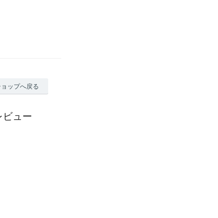
ショップへ戻る
レビュー