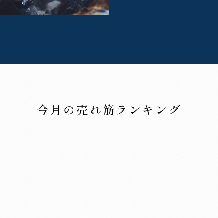
今月の売れ筋ランキング