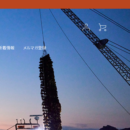
新着情報
メルマガ登録