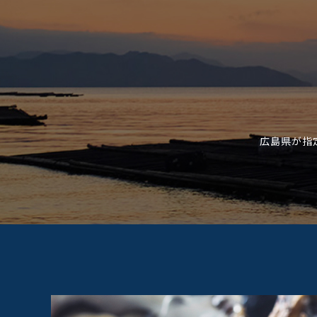
広島県が指