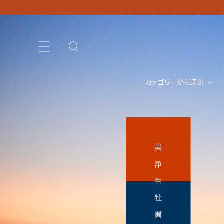
カテゴリーから選ぶ