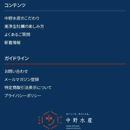
コンテンツ
中野水産のこだわり
美浄生牡蠣の楽しみ方
よくあるご質問
新着情報
ガイドライン
お問い合わせ
メールマガジン登録
特定商取引法表示について
プライバシーポリシー