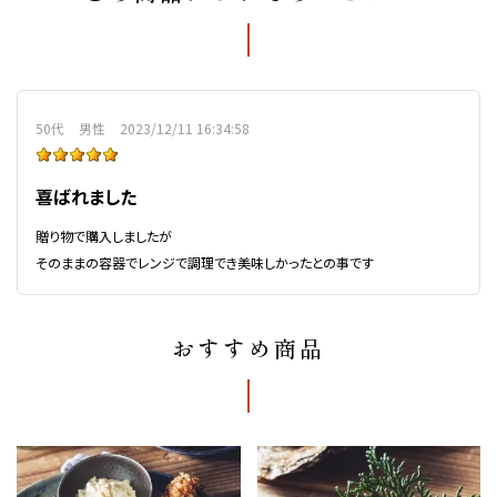
50代
男性
2023/12/11 16:34:58
喜ばれました
贈り物で購入しましたが
そのままの容器でレンジで調理でき美味しかったとの事です
おすすめ商品